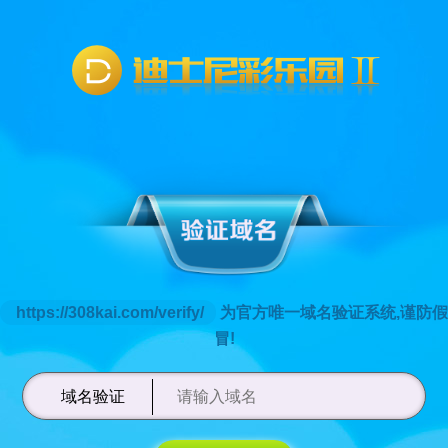
https://308kai.com/verify/
为官方唯一域名验证系统,谨防假
冒!
域名验证