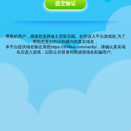
提交验证
尊敬的用户，感谢您选择迪士尼彩乐园。在您进入平台游戏前,为了
帮助您更好的识别盛兴的真实域名，
本平台提供域名验证系统
https://308kai.com/verify/
，请确认真实域
名后进入游戏，以防止仿冒者利用虚假域名欺骗用户。